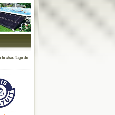
r le chauffage de