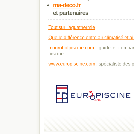
ma-deco.fr
et partenaires
Tout sur l'aquathermie
Quelle différence entre air climatisé et a
monrobotpiscine.com
: guide et compar
piscine
www.europiscine.com
: spécialiste des 