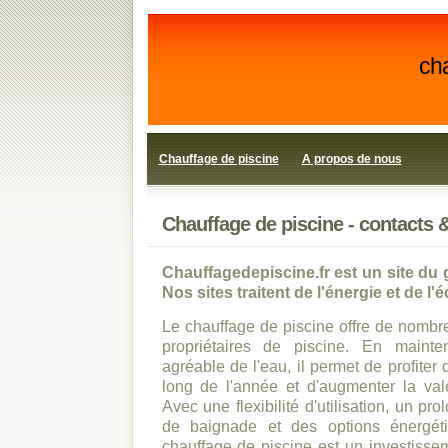
cha
Chauffage de piscine
A propos de nous
Chauffage de piscine - contacts 
Chauffagedepiscine.fr est un site du
Nos sites traitent de l'énergie et de l'
Le chauffage de piscine offre de nombr
propriétaires de piscine. En mainte
agréable de l'eau, il permet de profiter 
long de l'année et d'augmenter la vale
Avec une flexibilité d'utilisation, un p
de baignade et des options énergéti
chauffage de piscine est un investisse