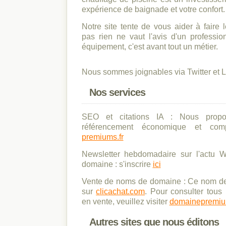
expérience de baignade et votre confort.
Notre site tente de vous aider à faire l
pas rien ne vaut l'avis d'un professio
équipement, c'est avant tout un métier.
Nous sommes joignables via Twitter et 
Nos services
SEO et citations IA : Nous prop
référencement économique et compé
premiums.fr
Newsletter hebdomadaire sur l'actu
domaine : s'inscrire
ici
Vente de noms de domaine : Ce nom de
sur
clicachat.com
. Pour consulter tou
en vente, veuillez visiter
domainepremiu
Autres sites que nous éditons